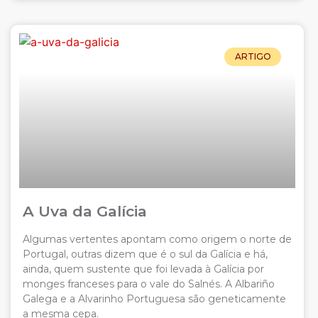
ARTIGO
A Uva da Galícia
Algumas vertentes apontam como origem o norte de
Portugal, outras dizem que é o sul da Galícia e há,
ainda, quem sustente que foi levada à Galícia por
monges franceses para o vale do Salnés. A Albariño
Galega e a Alvarinho Portuguesa são geneticamente
a mesma cepa.