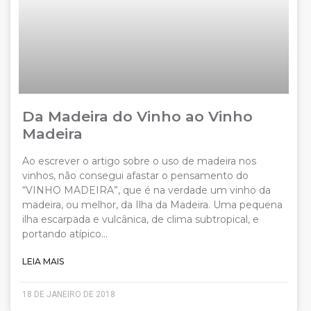
Da Madeira do Vinho ao Vinho
Madeira
Ao escrever o artigo sobre o uso de madeira nos
vinhos, não consegui afastar o pensamento do
“VINHO MADEIRA”, que é na verdade um vinho da
madeira, ou melhor, da Ilha da Madeira. Uma pequena
ilha escarpada e vulcânica, de clima subtropical, e
portando atípico…
LEIA MAIS
18 DE JANEIRO DE 2018