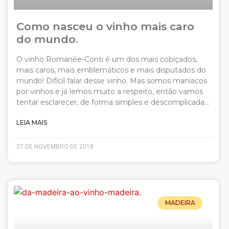
Como nasceu o vinho mais caro
do mundo.
O vinho Romanée-Conti é um dos mais cobiçados,
mais caros, mais emblemáticos e mais disputados do
mundo! Difícil falar desse vinho. Mas somos maníacos
por vinhos e já lemos muito a respeito, então vamos
tentar esclarecer, de forma simples e descomplicada…
LEIA MAIS
27 DE NOVEMBRO DE 2018
MADEIRA