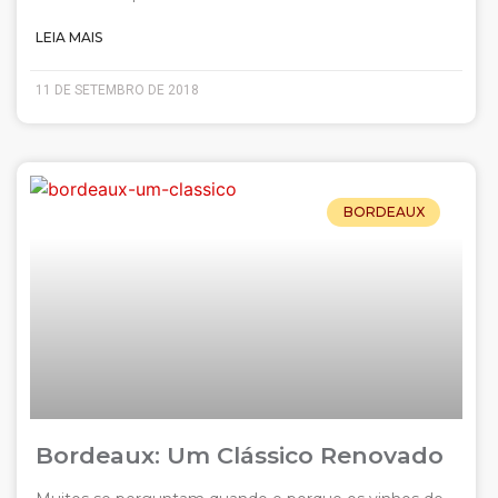
LEIA MAIS
11 DE SETEMBRO DE 2018
BORDEAUX
Bordeaux: Um Clássico Renovado