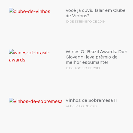
Você já ouviu falar em Clube
de Vinhos?
10 DE SETEMBRO DE 2019
Wines Of Brazil Awards: Don
Giovanni leva prêmio de
melhor espumante!
15 DE AGOSTO DE 2019
Vinhos de Sobremesa II
24 DE MAIO DE 2019