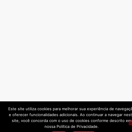
Este site utiliza cookies para melhorar sua experiência de navegaç
e oferecer funcionalidades adicionais. Ao continuar a navegar nes
site, você concorda com o uso de cookies conforme descrito em
nossa Política de Privacidade.