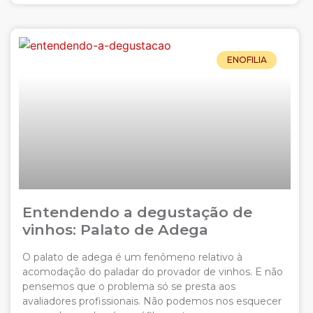
ENOFILIA
Entendendo a degustação de
vinhos: Palato de Adega
O palato de adega é um fenômeno relativo à
acomodação do paladar do provador de vinhos. E não
pensemos que o problema só se presta aos
avaliadores profissionais. Não podemos nos esquecer