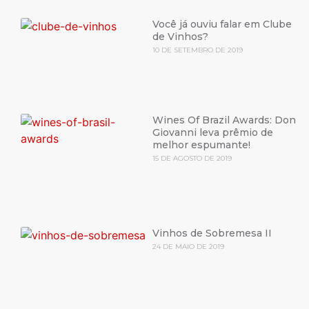
Você já ouviu falar em Clube
de Vinhos?
10 DE SETEMBRO DE 2019
Wines Of Brazil Awards: Don
Giovanni leva prêmio de
melhor espumante!
15 DE AGOSTO DE 2019
Vinhos de Sobremesa II
24 DE MAIO DE 2019