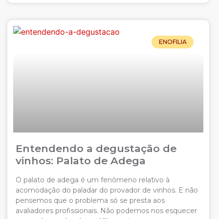
ENOFILIA
Entendendo a degustação de
vinhos: Palato de Adega
O palato de adega é um fenômeno relativo à
acomodação do paladar do provador de vinhos. E não
pensemos que o problema só se presta aos
avaliadores profissionais. Não podemos nos esquecer