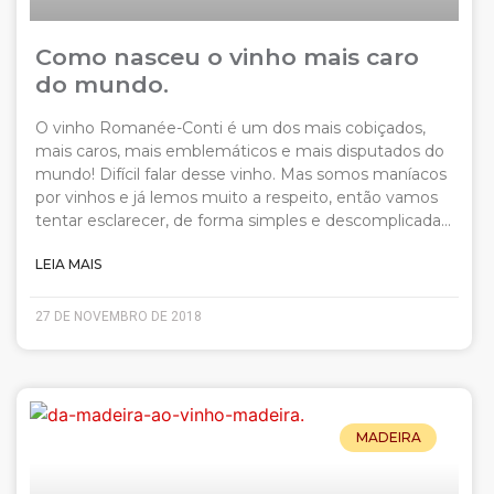
Como nasceu o vinho mais caro
do mundo.
O vinho Romanée-Conti é um dos mais cobiçados,
mais caros, mais emblemáticos e mais disputados do
mundo! Difícil falar desse vinho. Mas somos maníacos
por vinhos e já lemos muito a respeito, então vamos
tentar esclarecer, de forma simples e descomplicada…
LEIA MAIS
27 DE NOVEMBRO DE 2018
MADEIRA