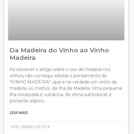
Da Madeira do Vinho ao Vinho
Madeira
Ao escrever o artigo sobre o uso de madeira nos
vinhos, não consegui afastar o pensamento do
“VINHO MADEIRA”, que é na verdade um vinho da
madeira, ou melhor, da Ilha da Madeira. Uma pequena
ilha escarpada e vulcânica, de clima subtropical, e
portando atípico…
LEIA MAIS
18 DE JANEIRO DE 2018