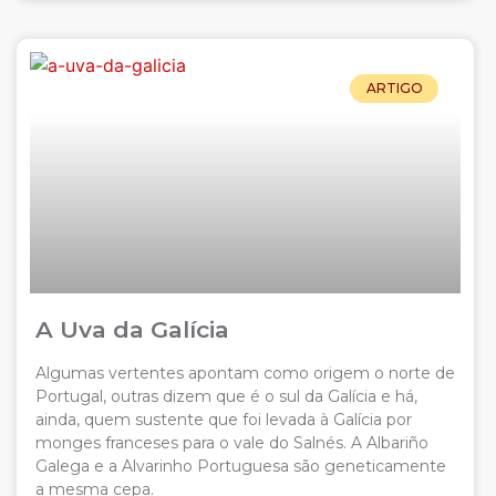
ARTIGO
A Uva da Galícia
Algumas vertentes apontam como origem o norte de
Portugal, outras dizem que é o sul da Galícia e há,
ainda, quem sustente que foi levada à Galícia por
monges franceses para o vale do Salnés. A Albariño
Galega e a Alvarinho Portuguesa são geneticamente
a mesma cepa.