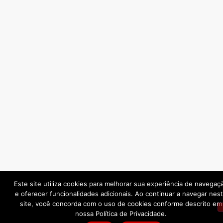
Este site utiliza cookies para melhorar sua experiência de navegaç
e oferecer funcionalidades adicionais. Ao continuar a navegar nes
site, você concorda com o uso de cookies conforme descrito em
nossa Política de Privacidade.