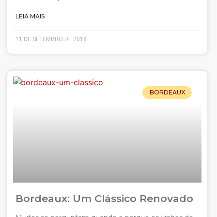
LEIA MAIS
11 DE SETEMBRO DE 2018
BORDEAUX
Bordeaux: Um Clássico Renovado