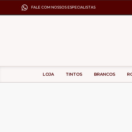
FALE COM NOSSOS ESPECIALISTAS
LOJA
TINTOS
BRANCOS
R