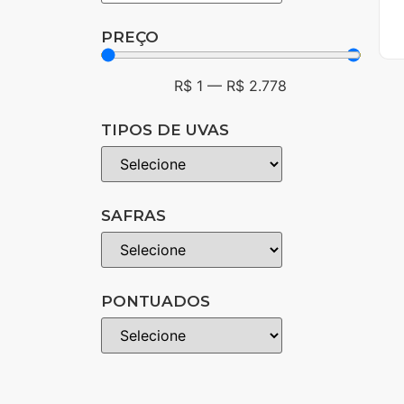
PREÇO
R$
1
—
R$
2.778
TIPOS DE UVAS
SAFRAS
PONTUADOS