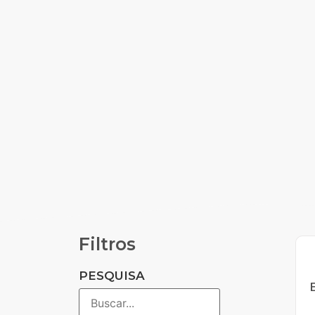
Filtros
PESQUISA