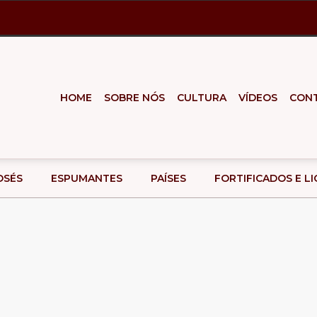
HOME
SOBRE NÓS
CULTURA
VÍDEOS
CON
OSÉS
ESPUMANTES
PAÍSES
FORTIFICADOS E L