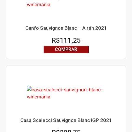
Canfo Sauvignon Blanc – Airén 2021
R$
111,25
COMPRAR
Casa Scalecci Sauvignon Blanc IGP 2021