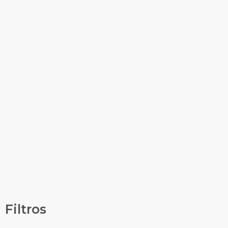
Filtros