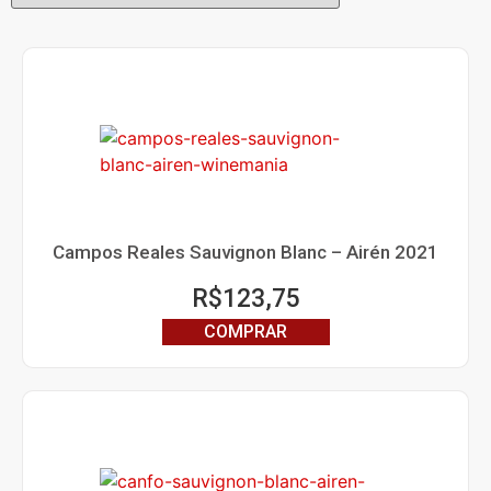
Campos Reales Sauvignon Blanc – Airén 2021
R$
123,75
COMPRAR