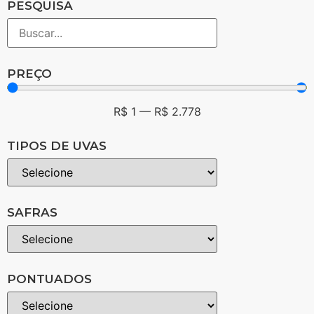
PESQUISA
PREÇO
R$
1
—
R$
2.778
TIPOS DE UVAS
SAFRAS
PONTUADOS