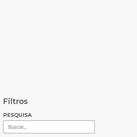
Filtros
PESQUISA