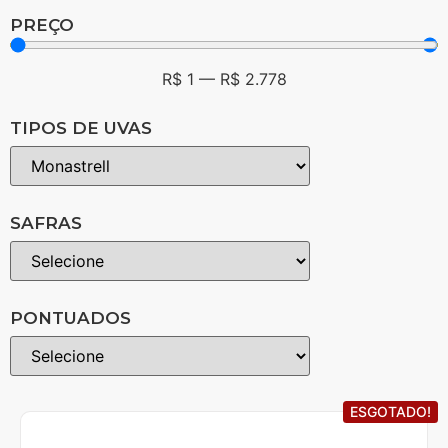
PREÇO
R$
1
—
R$
2.778
TIPOS DE UVAS
SAFRAS
PONTUADOS
ESGOTADO!