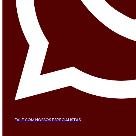
FALE COM NOSSOS ESPECIALISTAS