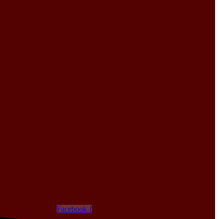
Facebook-f