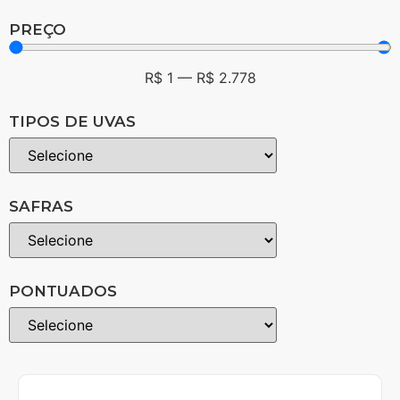
PREÇO
R$
1
—
R$
2.778
TIPOS DE UVAS
SAFRAS
PONTUADOS