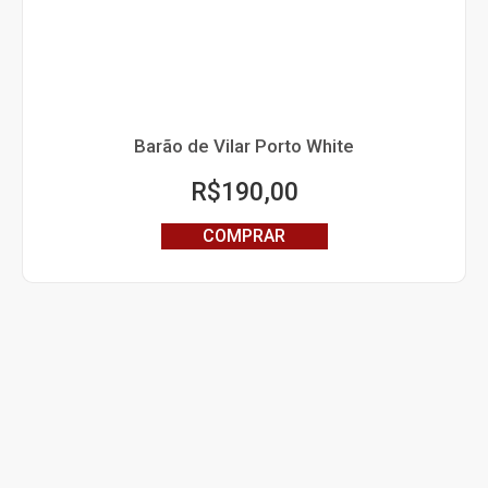
Barão de Vilar Porto White
R$
190,00
COMPRAR