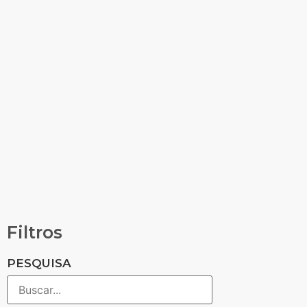
Filtros
PESQUISA