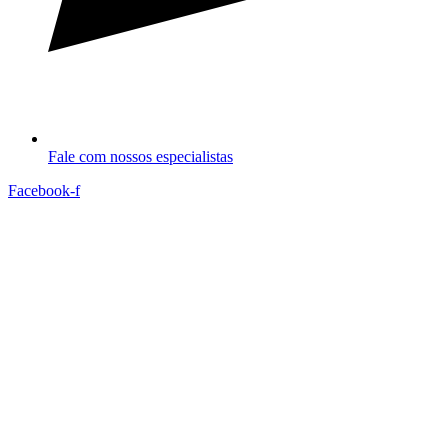
Fale com nossos especialistas
Facebook-f