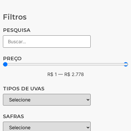
Filtros
PESQUISA
PREÇO
R$
1
—
R$
2.778
TIPOS DE UVAS
SAFRAS