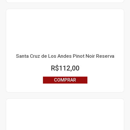
Santa Cruz de Los Andes Pinot Noir Reserva
R$
112,00
COMPRAR