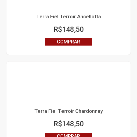
Terra Fiel Terroir Ancellotta
R$
148,50
COMPRAR
Terra Fiel Terroir Chardonnay
R$
148,50
COMPRAR