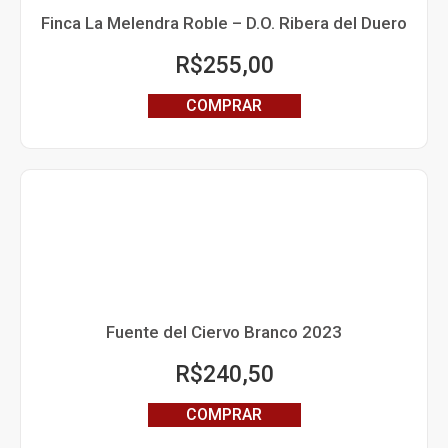
Finca La Melendra Roble – D.O. Ribera del Duero
R$
255,00
COMPRAR
Fuente del Ciervo Branco 2023
R$
240,50
COMPRAR