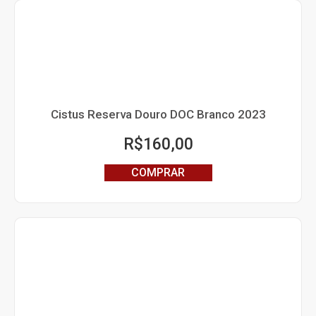
Cistus Reserva Douro DOC Branco 2023
R$
160,00
COMPRAR