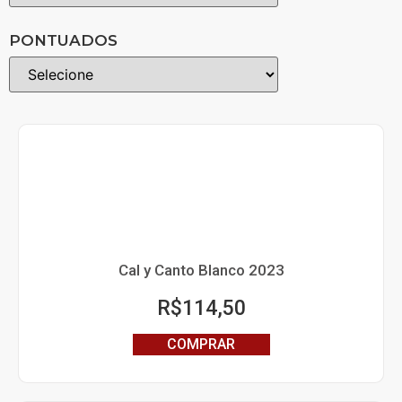
PONTUADOS
Cal y Canto Blanco 2023
R$
114,50
COMPRAR