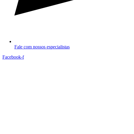
Fale com nossos especialistas
Facebook-f