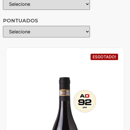
PONTUADOS
ESGOTADO!