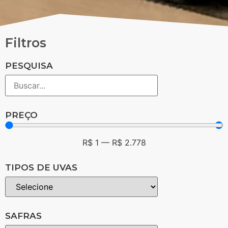
Filtros
PESQUISA
PREÇO
R$
1
—
R$
2.778
TIPOS DE UVAS
SAFRAS