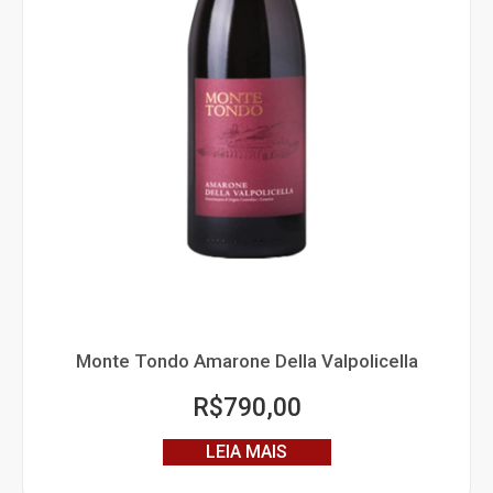
Monte Tondo Amarone Della Valpolicella
R$
790,00
LEIA MAIS